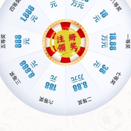
上一篇：NBA打造“篮球+文创”跨界展览，吸引非球迷关注
下一篇： 乔迪：浙江队4年如梦之旅，永不离弃球队
您的项目需求
*请认真填写需求信息，我们会在24小时内与您取得联系。